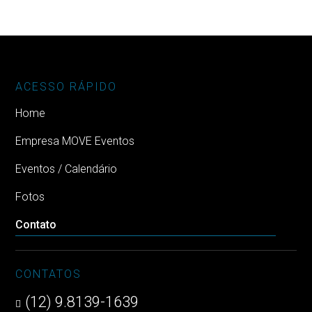
ACESSO RÁPIDO
Home
Empresa MOVE Eventos
Eventos / Calendário
Fotos
Contato
CONTATOS
(12) 9.8139-1639
