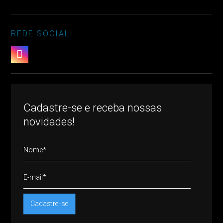
REDE SOCIAL

Cadastre-se e receba nossas
novidades!