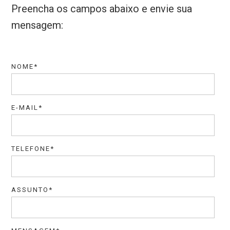
Preencha os campos abaixo e envie sua
mensagem:
NOME*
E-MAIL*
TELEFONE*
ASSUNTO*