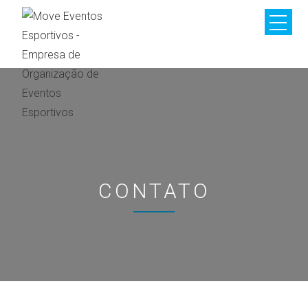
CONTATO